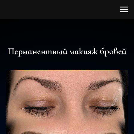
Перманентный макияж бровей