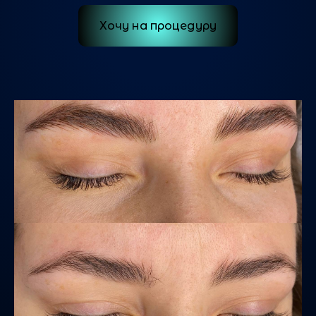
Хочу на процедуру