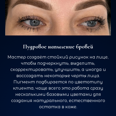
Пудровое напыление бровей
Мастер создаёт стойкий рисунок на лице,
чтобы подчеркнуть, выделить,
скорректировать, улучшить, а иногда и
воссоздать некоторые черты лица.
Пигмент подбирается по цветотипу
клиента, чаще всего это работа сразу
несколькими базовыми цветами для
создания натурального, естественного
остатка в коже.