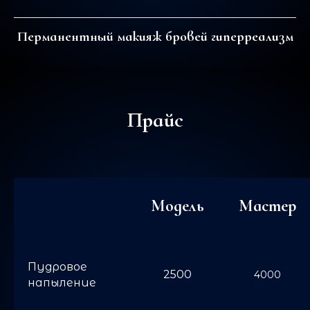
Перманентный макияж бровей гиперреализм
Прайс
Модель
Мастер
Пудровое
2500
4000
напыление