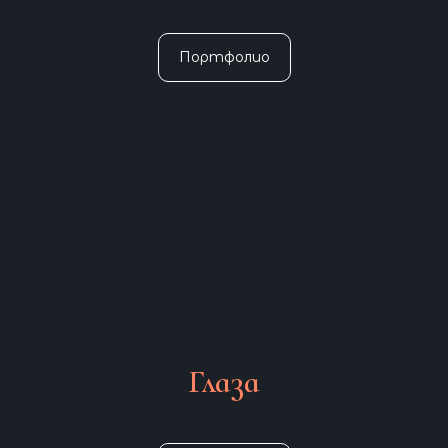
Портфолио
Глаза