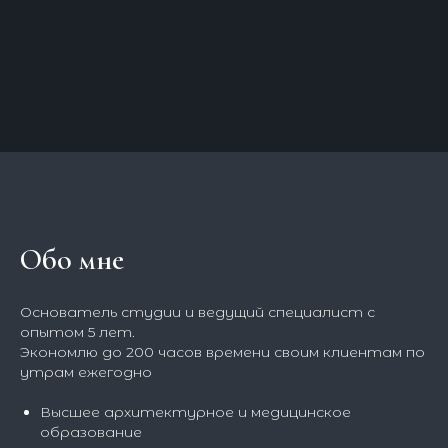
Обо мне
Основатель студии и ведущий специалист с
опытом 5 лет.
Экономлю до 200 часов времени своим клиентам по
утрам ежегодно
Высшее архитектурное и медицинское
образование