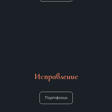
Исправление
Портфолио